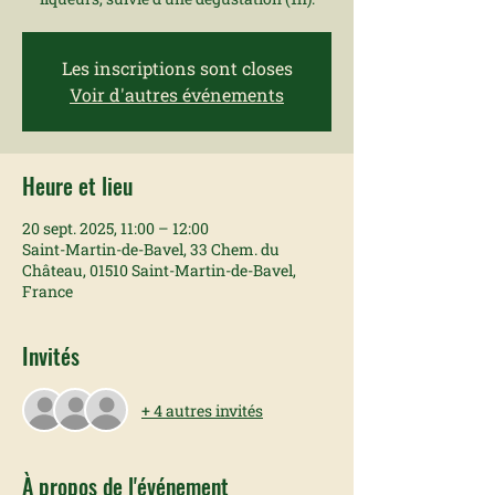
Les inscriptions sont closes
Voir d'autres événements
Heure et lieu
20 sept. 2025, 11:00 – 12:00
Saint-Martin-de-Bavel, 33 Chem. du
Château, 01510 Saint-Martin-de-Bavel,
France
Invités
+ 4 autres invités
À propos de l'événement