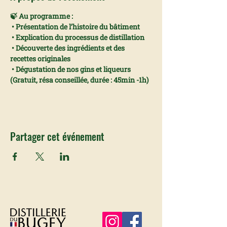
🍃 Au programme :
 • Présentation de l’histoire du bâtiment 
 • Explication du processus de distillation
 • Découverte des ingrédients et des 
recettes originales
 • Dégustation de nos gins et liqueurs
(Gratuit, résa conseillée, durée : 45min -1h)
Partager cet événement