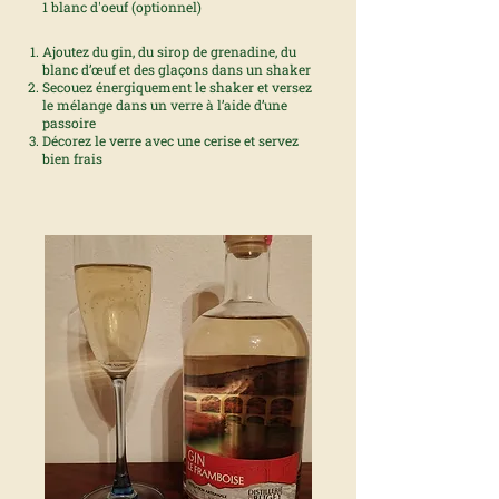
1 blanc d'oeuf (optionnel)
Ajoutez du gin, du sirop de grenadine, du
blanc d’œuf et des glaçons dans un shaker
Secouez énergiquement le shaker et versez
le mélange dans un verre à l’aide d’une
passoire
Décorez le verre avec une cerise et servez
bien frais