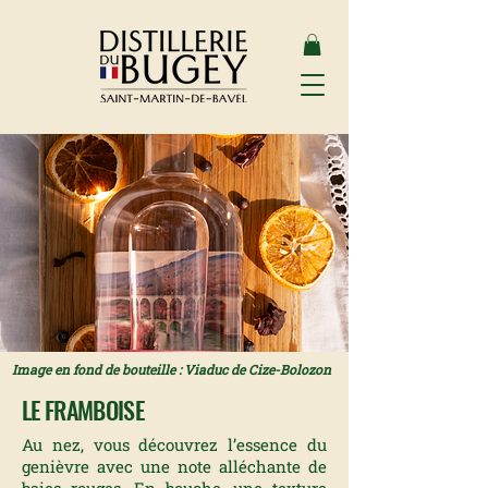
Image en fond de bouteille : Viaduc de Cize-Bolozon
LE FRAMBOISE
Au nez, vous découvrez l’essence du
genièvre avec une note alléchante de