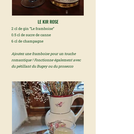
LE KIR ROSE
2 cl de gin “Le framboise”
0.5 cl de sucre de canne
6 cl de champagne
Ajoutez une framboise pour un touche
romantique ! Fonctionne également avec
du pétillant du Bugey ou du prosecco