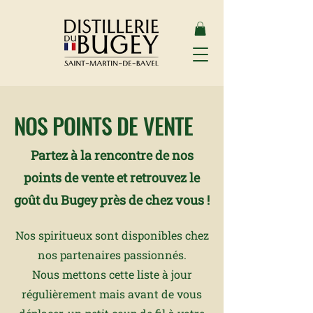
NOS POINTS DE VENTE
Partez à la rencontre de nos
points de vente et retrouvez le
goût du Bugey près de chez vous !
Nos spiritueux sont disponibles chez
nos partenaires passionnés.
Nous mettons cette liste à jour
régulièrement mais avant de vous