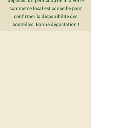
déplacer, un petit coup de fil à votre
commerce local est conseillé pour
confirmer la disponibilité des
bouteilles. Bonne dégustation !